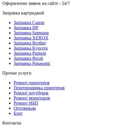
Оформление заявок на сайте - 24/7
Заправка картриджей
Заправка Canon
Заправка HP
Заправка Samsung
Заправка XEROX
Заправка Brother
Заправка Kyocera
Заправка Pantum
Заправка Ricoh
Заправка Panasonic
Прочие услуги
Ремонт принтеров
Перепрошивка принтеров
Ремонт ноутбуков
Ремонт мониторов
Ремонт ИБП
Оптовикам
Блог
Контакты