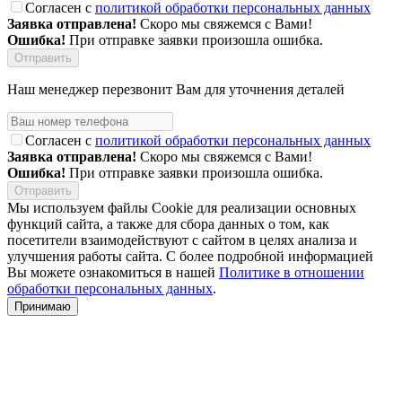
Согласен с
политикой обработки персональных данных
Заявка отправлена!
Скоро мы свяжемся с Вами!
Ошибка!
При отправке заявки произошла ошибка.
Наш менеджер перезвонит Вам для уточнения деталей
Согласен с
политикой обработки персональных данных
Заявка отправлена!
Скоро мы свяжемся с Вами!
Ошибка!
При отправке заявки произошла ошибка.
Мы используем файлы Cookie для реализации основных
функций сайта, а также для сбора данных о том, как
посетители взаимодействуют с сайтом в целях анализа и
улучшения работы сайта. С более подробной информацией
Вы можете ознакомиться в нашей
Политике в отношении
обработки персональных данных
.
Принимаю