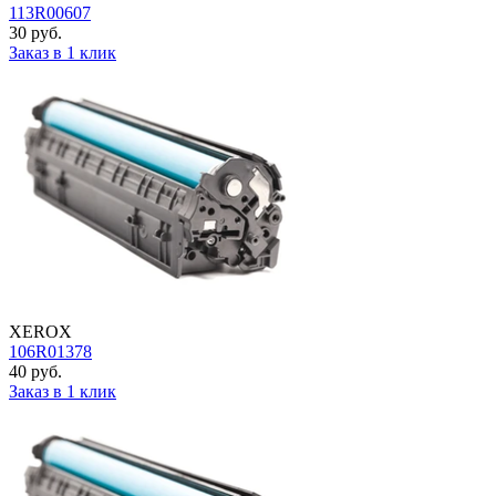
113R00607
30 руб.
Заказ в 1 клик
XEROX
106R01378
40 руб.
Заказ в 1 клик