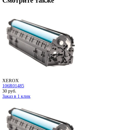
Смотрите также
XEROX
106R01485
30 руб.
Заказ в 1 клик