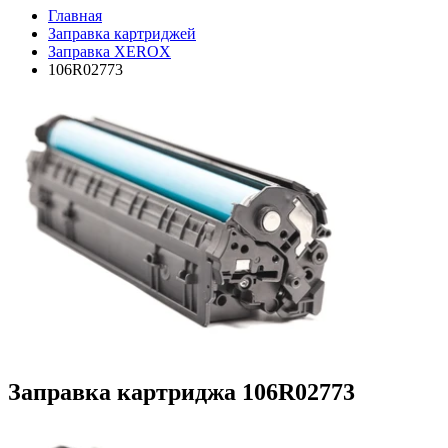
Главная
Заправка картриджей
Заправка XEROX
106R02773
Заправка картриджа 106R02773