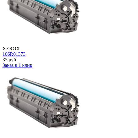
XEROX
106R01373
35 руб.
Заказ в 1 клик