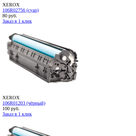
XEROX
106R02756 (cyan)
80 руб.
Заказ в 1 клик
XEROX
106R01203 (чёрный)
100 руб.
Заказ в 1 клик