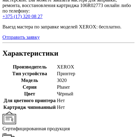
ремонта, восстановления картриджа 106R02773 онлайн либо
по телефону:
+375 (17) 320 08 27
Выезд мастера по заправке моделей XEROX: бесплатно.
Отправить заявку
Характеристики
Производитель
XEROX
Тип устройства
Принтер
Модель
3020
Серия
Phaser
Цвет
Чёрный
Для цветного принтера
Нет
Картридж чипованный
Нет
Сертифицированная продукция