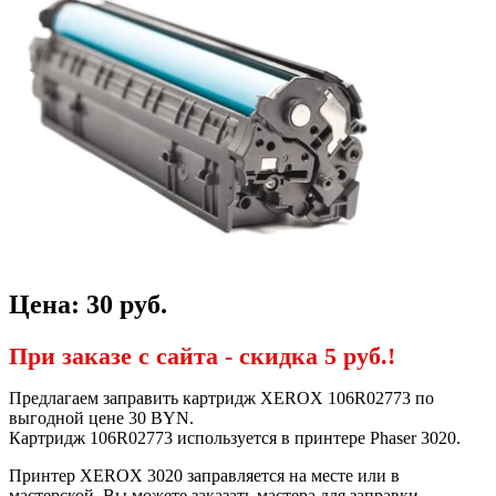
Цена:
30
руб.
При заказе с сайта -
скидка 5 руб.!
Предлагаем заправить картридж XEROX 106R02773 по
выгодной цене 30 BYN.
Картридж 106R02773 используется в принтере Phaser 3020.
Принтер XEROX 3020 заправляется на месте или в
мастерской. Вы можете заказать мастера для заправки,