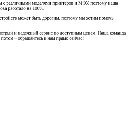
аем с различными моделями принтеров и МФУ, поэтому наша
ова работало на 100%.
стройств может быть дорогим, поэтому мы хотим помочь
быстрый и надежный сервис по доступным ценам. Наша команда
 потом – обращайтесь к нам прямо сейчас!