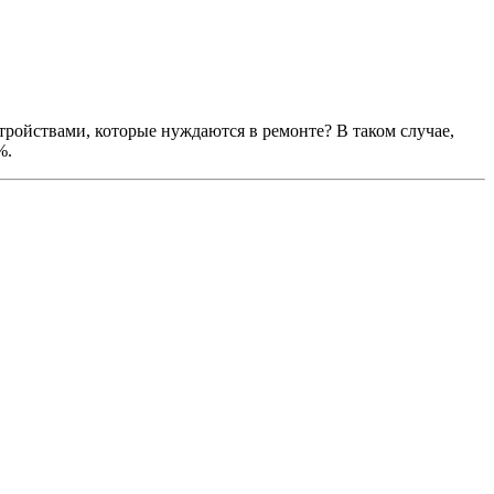
стройствами, которые нуждаются в ремонте? В таком случае,
%.