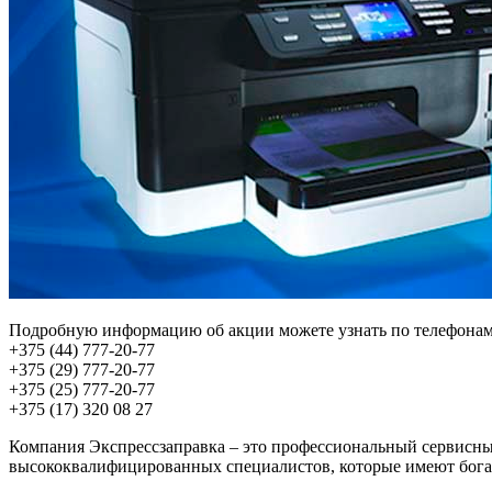
Подробную информацию об акции можете узнать по телефонам
+375 (44) 777-20-77
+375 (29) 777-20-77
+375 (25) 777-20-77
+375 (17) 320 08 27
Компания Экспрессзаправка – это профессиональный сервисны
высококвалифицированных специалистов, которые имеют богат