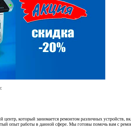
:
й центр, который занимается ремонтом различных устройств, в
ый опыт работы в данной сфере. Мы готовы помочь вам с ремон