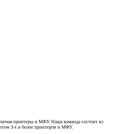
ключая принтеры и МФУ. Наша команда состоит из
том 3-х и более принтеров и МФУ.