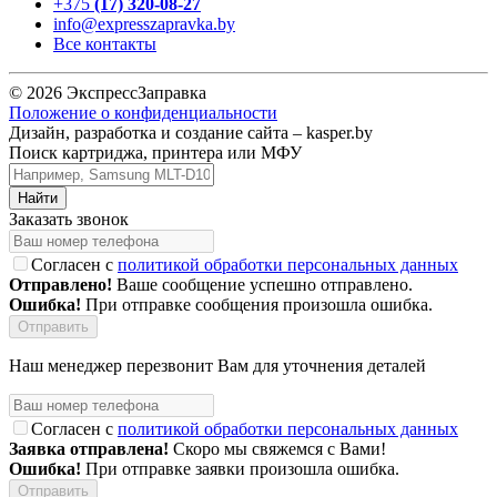
+375
(17) 320-08-27
info@expresszapravka.by
Все контакты
© 2026 ЭкспрессЗаправка
Положение о конфиденциальности
Дизайн, разработка и создание сайта –
kasper.by
Поиск картриджа, принтера или МФУ
Заказать звонок
Согласен с
политикой обработки персональных данных
Отправлено!
Ваше сообщение успешно отправлено.
Ошибка!
При отправке сообщения произошла ошибка.
Наш менеджер перезвонит Вам для уточнения деталей
Согласен с
политикой обработки персональных данных
Заявка отправлена!
Скоро мы свяжемся с Вами!
Ошибка!
При отправке заявки произошла ошибка.