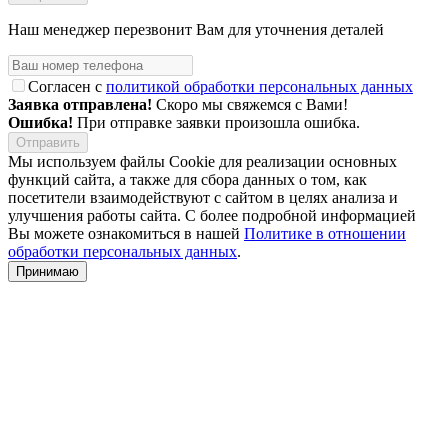
Наш менеджер перезвонит Вам для уточнения деталей
Согласен с
политикой обработки персональных данных
Заявка отправлена!
Скоро мы свяжемся с Вами!
Ошибка!
При отправке заявки произошла ошибка.
Мы используем файлы Cookie для реализации основных
функций сайта, а также для сбора данных о том, как
посетители взаимодействуют с сайтом в целях анализа и
улучшения работы сайта. С более подробной информацией
Вы можете ознакомиться в нашей
Политике в отношении
обработки персональных данных
.
Принимаю