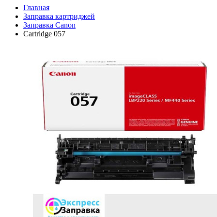
Главная
Заправка картриджей
Заправка Canon
Cartridge 057