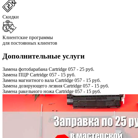
Скидки
Клиентские программы
для постоянных клиентов
Дополнительные услуги
Замена фотобарабана Cartridge 057
-
25 руб.
Замена ПЦР Cartridge 057
-
15 руб.
Замена магнитного вала Cartridge 057
-
15 руб.
Замена дозирующего лезвия Cartridge 057
-
15 руб.
Замена ракельного ножа Cartridge 057
-
15 руб.