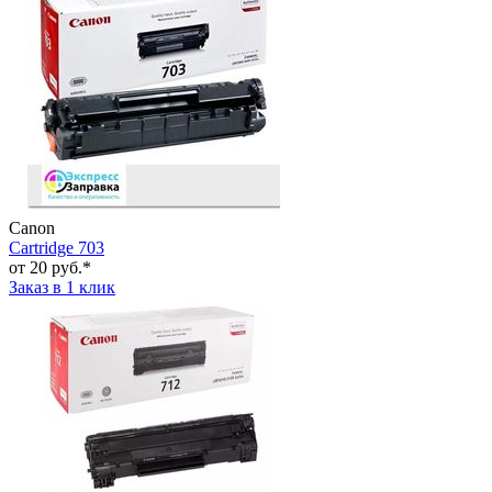
Canon
Cartridge 703
от 20 руб.*
Заказ в 1 клик