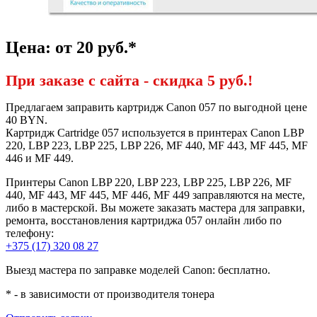
Цена: от 20 руб.*
При заказе с сайта -
скидка 5 руб.!
Предлагаем заправить картридж Canon 057 по выгодной цене
40 BYN.
Картридж Cartridge 057 используется в принтерах Canon LBP
220, LBP 223, LBP 225, LBP 226, MF 440, MF 443, MF 445, MF
446 и MF 449.
Принтеры Canon LBP 220, LBP 223, LBP 225, LBP 226, MF
440, MF 443, MF 445, MF 446, MF 449 заправляются на месте,
либо в мастерской. Вы можете заказать мастера для заправки,
ремонта, восстановления картриджа 057 онлайн либо по
телефону:
+375 (17) 320 08 27
Выезд мастера по заправке моделей Canon: бесплатно.
* - в зависимости от производителя тонера