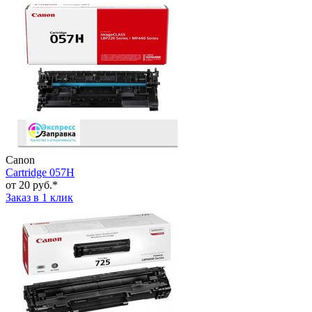
Canon
Cartridge 057H
от 20 руб.*
Заказ в 1 клик