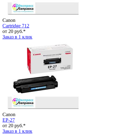
Canon
Cartridge 712
от 20 руб.*
Заказ в 1 клик
Canon
EP-27
от 20 руб.*
Заказ в 1 клик