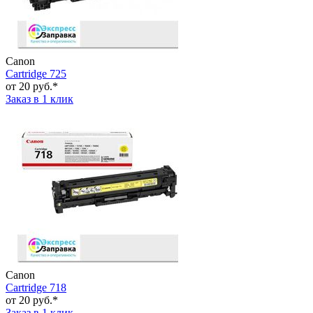
Canon
Cartridge 725
от 20 руб.*
Заказ в 1 клик
Canon
Cartridge 718
от 20 руб.*
Заказ в 1 клик