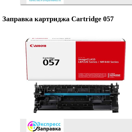
Заправка картриджа Cartridge 057