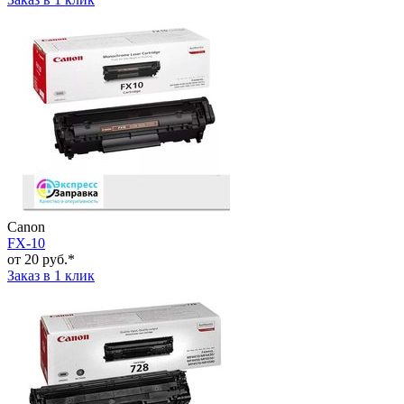
Canon
FX-10
от 20 руб.*
Заказ в 1 клик