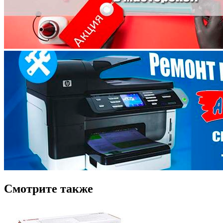
Смотрите также