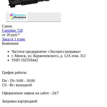
Canon
Cartridge 728
от 20 руб.*
Заказ в 1 клик
Компания
Частное предприятие «Экспрессзаправка»
г. Минск, ул. Корженевского, д. 12А пом. 312
УНП 192559442
График работы
Пн - Пт: 9:00 - 18:00
Сб - Вс: выходной
Оформление заявок на сайте - 24/7
Заправка картриджей