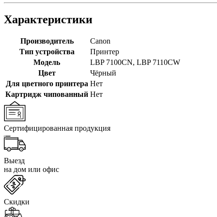
Характеристики
Производитель
Canon
Тип устройства
Принтер
Модель
LBP 7100CN
,
LBP 7110CW
Цвет
Чёрный
Для цветного принтера
Нет
Картридж чипованный
Нет
Сертифицированная продукция
Выезд
на дом или офис
Скидки