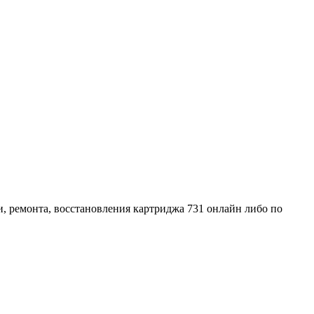
и, ремонта, восстановления картриджа 731 онлайн либо по