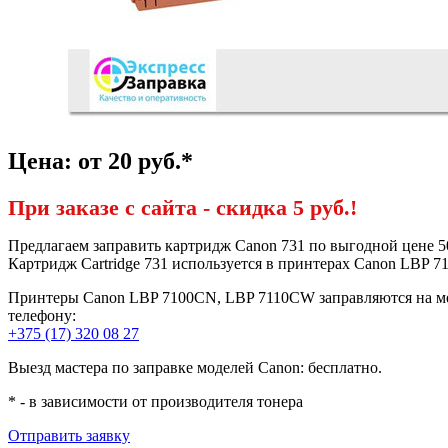
Цена: от 20 руб.*
При заказе с сайта -
скидка 5 руб.!
Предлагаем заправить картридж Canon 731 по выгодной цене 
Картридж Cartridge 731 используется в принтерах Canon LBP 
Принтеры Canon LBP 7100CN, LBP 7110CW заправляются на мест
телефону:
+375 (17) 320 08 27
Выезд мастера по заправке моделей Canon: бесплатно.
* - в зависимости от производителя тонера
Отправить заявку