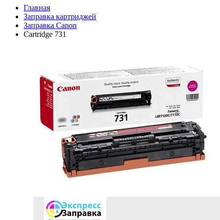
Главная
Заправка картриджей
Заправка Canon
Cartridge 731