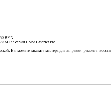
 50 BYN.
 M177 серии Color LaserJet Pro.
ской. Вы можете заказать мастера для заправки, ремонта, восс