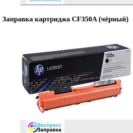
Заправка картриджа CF350A (чёрный)