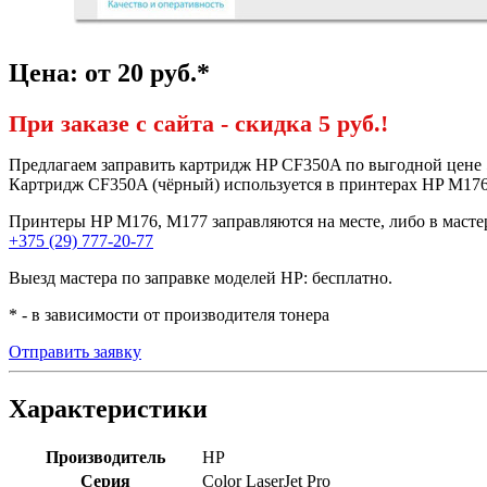
Цена: от 20 руб.*
При заказе с сайта -
скидка 5 руб.!
Предлагаем заправить картридж HP CF350A по выгодной цене
Картридж CF350A (чёрный) используется в принтерах HP M176 и
Принтеры HP M176, M177 заправляются на месте, либо в мастер
+375 (29) 777-20-77
Выезд мастера по заправке моделей HP: бесплатно.
* - в зависимости от производителя тонера
Отправить заявку
Характеристики
Производитель
HP
Серия
Color LaserJet Pro