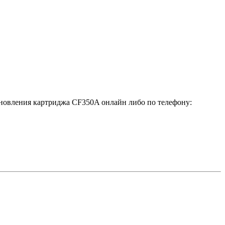
тановления картриджа CF350A онлайн либо по телефону: