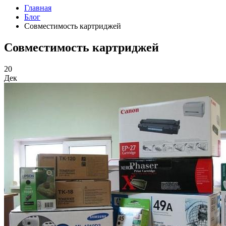
Главная
Блог
Cовместимость картриджей
Cовместимость картриджей
20
Дек