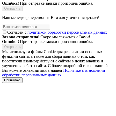
Ошибка!
При отправке заявки произошла ошибка.
Наш менеджер перезвонит Вам для уточнения деталей
Согласен с
политикой обработки персональных данных
Заявка отправлена!
Скоро мы свяжемся с Вами!
Ошибка!
При отправке заявки произошла ошибка.
Мы используем файлы Cookie для реализации основных
функций сайта, а также для сбора данных о том, как
посетители взаимодействуют с сайтом в целях анализа и
улучшения работы сайта. С более подробной информацией
Вы можете ознакомиться в нашей
Политике в отношении
обработки персональных данных
.
Принимаю