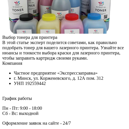
Выбор тонера для принтера
В этой статье эксперт поделится советами, как правильно
подобрать тонер для вашего лазерного принтера. Узнайте все
нюансы и тонкости выбора краски для лазерного принтера,
чтобы заправить картридж своими руками.
Компания
Частное предприятие «Экспрессзаправка»
г. Минск, ул. Корженевского, д. 12А пом. 312
УНП 192559442
График работы
Пн - Пт: 9:00 - 18:00
Сб - Вс: выходной
Оформление заявок на сайте - 24/7