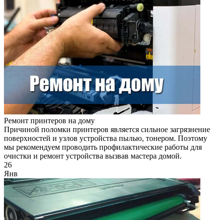
Ремонт принтеров на дому
Причиной поломки принтеров является сильное загрязнение
поверхностей и узлов устройства пылью, тонером. Поэтому
мы рекомендуем проводить профилактические работы для
очистки и ремонт устройства вызвав мастера домой.
26
Янв