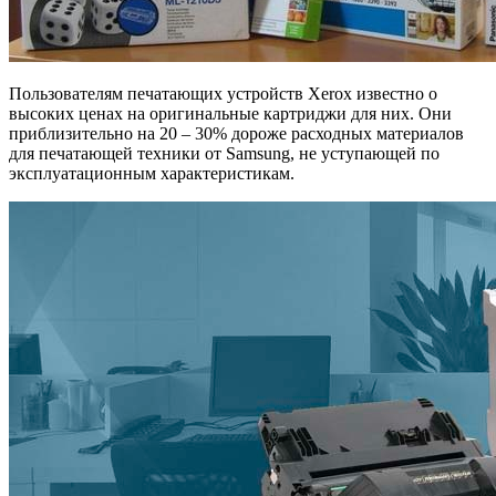
Пользователям печатающих устройств Xerox известно о
высоких ценах на оригинальные картриджи для них. Они
приблизительно на 20 – 30% дороже расходных материалов
для печатающей техники от Samsung, не уступающей по
эксплуатационным характеристикам.