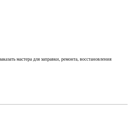
заказать мастера для заправки, ремонта, восстановления