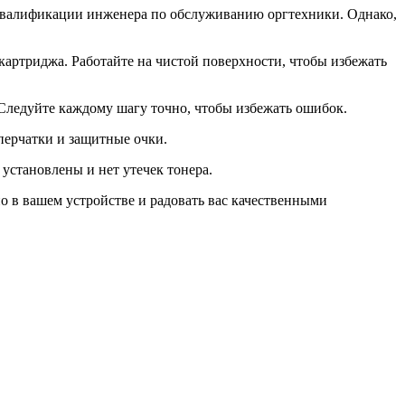
 квалификации инженера по обслуживанию оргтехники. Однако,
 картриджа. Работайте на чистой поверхности, чтобы избежать
Следуйте каждому шагу точно, чтобы избежать ошибок.
перчатки и защитные очки.
 установлены и нет утечек тонера.
о в вашем устройстве и радовать вас качественными