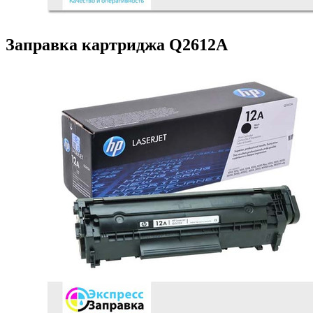
Заправка картриджа Q2612A