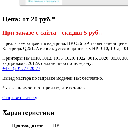
Цена: от 20 руб.*
При заказе с сайта -
скидка 5 руб.!
Предлагаем заправить картридж HP Q2612A по выгодной цене
Картридж Q2612A используется в принтерах HP 1010, 1012, 1015,
Принтеры HP 1010, 1012, 1015, 1020, 1022, 3015, 3020, 3030, 3
картриджа Q2612A онлайн либо по телефону:
+375 (29) 777-20-77
Выезд мастера по заправке моделей HP: бесплатно.
* - в зависимости от производителя тонера
Отправить заявку
Характеристики
Производитель
HP