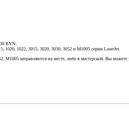
 30 BYN.
 1020, 1022, 3015, 3020, 3030, 3052 и M1005 серии LaserJet.
052, M1005 заправляются на месте, либо в мастерской. Вы можете 