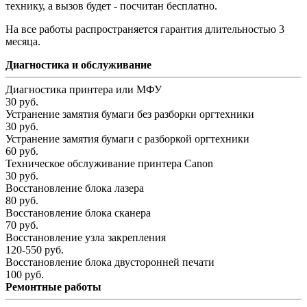
технику, а вызов будет - посчитан бесплатно.
На все работы распространяется гарантия длительностью 3
месяца.
Диагностика и обслуживание
Диагностика принтера или МФУ
30 руб.
Устранение замятия бумаги без разборки оргтехники
30 руб.
Устранение замятия бумаги с разборкой оргтехники
60 руб.
Техническое обслуживание принтера Canon
30 руб.
Восстановление блока лазера
80 руб.
Восстановление блока сканера
70 руб.
Восстановление узла закрепления
120-550 руб.
Восстановление блока двусторонней печати
100 руб.
Ремонтные работы