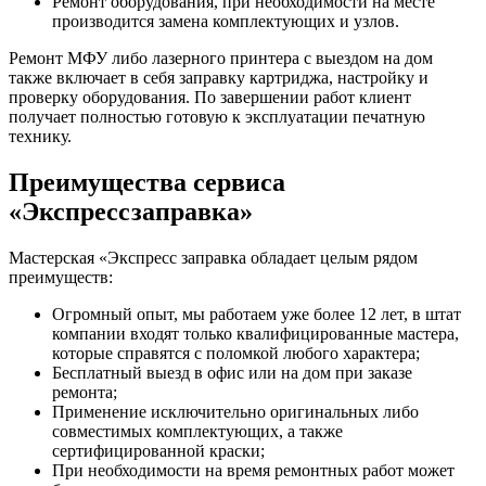
Ремонт оборудования, при необходимости на месте
производится замена комплектующих и узлов.
Ремонт МФУ либо лазерного принтера с выездом на дом
также включает в себя заправку картриджа, настройку и
проверку оборудования. По завершении работ клиент
получает полностью готовую к эксплуатации печатную
технику.
Преимущества сервиса
«Экспрессзаправка»
Мастерская «Экспресс заправка обладает целым рядом
преимуществ:
Огромный опыт, мы работаем уже более 12 лет, в штат
компании входят только квалифицированные мастера,
которые справятся с поломкой любого характера;
Бесплатный выезд в офис или на дом при заказе
ремонта;
Применение исключительно оригинальных либо
совместимых комплектующих, а также
сертифицированной краски;
При необходимости на время ремонтных работ может