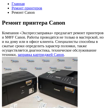
Главная
Ремонт принтеров
Ремонт Canon
Ремонт принтера Canon
Компания «Экспрессзаправка» предлагает ремонт принтеров
и МФУ Canon. Работы проводятся не только в мастерской, но
и на дому или в офисе клиента. Специалисты способны в
сжатые сроки определить характер поломки, также
осуществляется диагностика, техническое обслуживание
техники,
заправка картриджей Canon
.