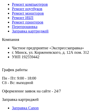
Ремонт компьютеров
Ремонт ноутбуков
Ремонт мониторов
Ремонт ИБП
Ремонт принтеров
Перепрошивка
Заправка картриджей
Компания
Частное предприятие «Экспрессзаправка»
г. Минск, ул. Корженевского, д. 12А пом. 312
УНП 192559442
График работы
Пн - Пт: 9:00 - 18:00
Сб - Вс: выходной
Оформление заявок на сайте - 24/7
Заправка картриджей
Заправка Canon