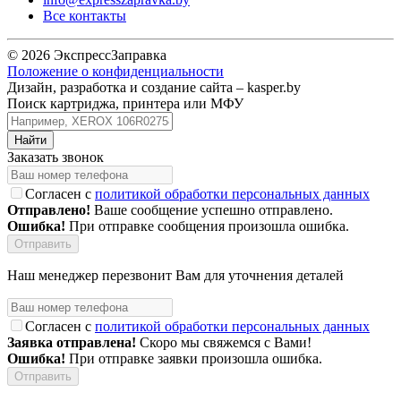
Все контакты
© 2026 ЭкспрессЗаправка
Положение о конфиденциальности
Дизайн, разработка и создание сайта –
kasper.by
Поиск картриджа, принтера или МФУ
Заказать звонок
Согласен с
политикой обработки персональных данных
Отправлено!
Ваше сообщение успешно отправлено.
Ошибка!
При отправке сообщения произошла ошибка.
Наш менеджер перезвонит Вам для уточнения деталей
Согласен с
политикой обработки персональных данных
Заявка отправлена!
Скоро мы свяжемся с Вами!
Ошибка!
При отправке заявки произошла ошибка.