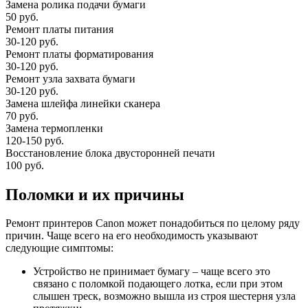
Замена ролика подачи бумаги
50 руб.
Ремонт платы питания
30-120 руб.
Ремонт платы форматирования
30-120 руб.
Ремонт узла захвата бумаги
30-120 руб.
Замена шлейфа линейки сканера
70 руб.
Замена термопленки
120-150 руб.
Восстановление блока двусторонней печати
100 руб.
Поломки и их причины
Ремонт принтеров Canon может понадобиться по целому ряду
причин. Чаще всего на его необходимость указывают
следующие симптомы:
Устройство не принимает бумагу – чаще всего это
связано с поломкой подающего лотка, если при этом
слышен треск, возможно вышла из строя шестерня узла