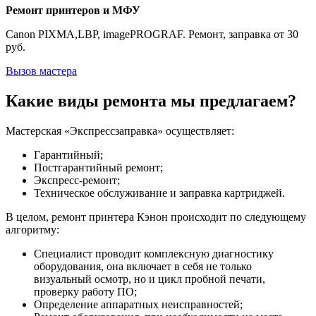
Ремонт принтеров и МФУ
Canon PIXMA,LBP, imagePROGRAF. Ремонт, заправка от 30
руб.
Вызов мастера
Какие виды ремонта мы предлагаем?
Мастерская «Экспрессзаправка» осуществляет:
Гарантийный;
Постгарантийный ремонт;
Экспресс-ремонт;
Техническое обслуживание и заправка картриджей.
В целом, ремонт принтера Кэнон происходит по следующему
алгоритму:
Специалист проводит комплексную диагностику
оборудования, она включает в себя не только
визуальный осмотр, но и цикл пробной печати,
проверку работу ПО;
Определение аппаратных неисправностей;