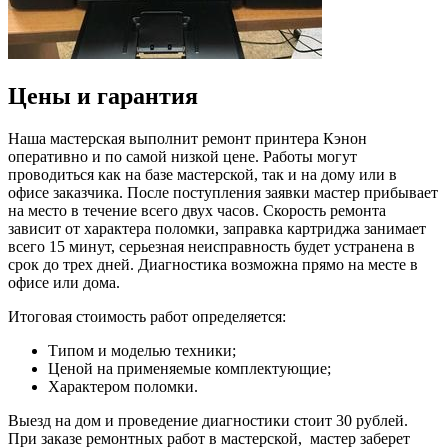
Цены и гарантия
Наша мастерская выполнит ремонт принтера Кэнон
оперативно и по самой низкой цене. Работы могут
проводиться как на базе мастерской, так и на дому или в
офисе заказчика. После поступления заявки мастер прибывает
на место в течение всего двух часов. Скорость ремонта
зависит от характера поломки, заправка картриджа занимает
всего 15 минут, серьезная неисправность будет устранена в
срок до трех дней. Диагностика возможна прямо на месте в
офисе или дома.
Итоговая стоимость работ определяется:
Типом и моделью техники;
Ценой на применяемые комплектующие;
Характером поломки.
Выезд на дом и проведение диагностики стоит 30 рублей.
При заказе ремонтных работ в мастерской, мастер заберет