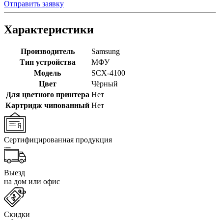
Отправить заявку
Характеристики
Производитель
Samsung
Тип устройства
МФУ
Модель
SCX-4100
Цвет
Чёрный
Для цветного принтера
Нет
Картридж чипованный
Нет
Сертифицированная продукция
Выезд
на дом или офис
Скидки