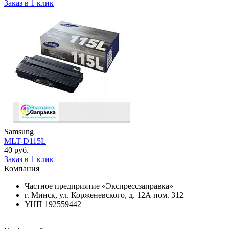
Заказ в 1 клик
Samsung
MLT-D115L
40 руб.
Заказ в 1 клик
Компания
Частное предприятие «Экспрессзаправка»
г. Минск, ул. Корженевского, д. 12А пом. 312
УНП 192559442