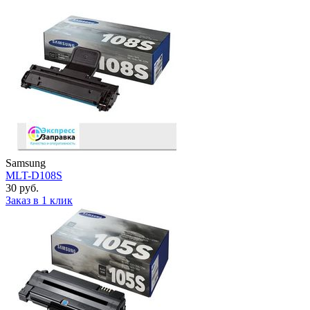
Samsung
MLT-D108S
30 руб.
Заказ в 1 клик