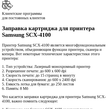
Клиентские программы
для постоянных клиентов
Заправка картриджа для принтера
Samsung SCX-4100
Принтер Samsung SCX-4100 является многофункциональным
устройством, объединяющим функции принтера, сканера и
копира. Вот некоторые технические характеристики этого
принтера:
1. Тип устройства: Лазерный монохромный принтер
2. Разрешение печати: до 600 x 600 dpi
3. Скорость печати: до 15 страниц в минуту
4. Скорость сканирования: до 600 x 2400 dpi
5. Емкость лотка для бумаги: до 250 листов
6. Память: 8 Мб
Что касается заправки картриджа для принтера Samsung SCX-
4100, важно помнить следующее: