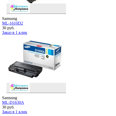
Samsung
ML-1610D2
30 руб.
Заказ в 1 клик
Samsung
ML-D1630A
30 руб.
Заказ в 1 клик