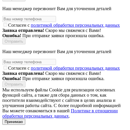
Наш менеджер перезвонит Вам для уточнения деталей
Согласен с
политикой обработки персональных данных
Заявка отправлена!
Скоро мы свяжемся с Вами!
Ошибка!
При отправке заявки произошла ошибка.
Наш менеджер перезвонит Вам для уточнения деталей
Согласен с
политикой обработки персональных данных
Заявка отправлена!
Скоро мы свяжемся с Вами!
Ошибка!
При отправке заявки произошла ошибка.
Мы используем файлы Cookie для реализации основных
функций сайта, а также для сбора данных о том, как
посетители взаимодействуют с сайтом в целях анализа и
улучшения работы сайта. С более подробной информацией
Вы можете ознакомиться в нашей
Политике в отношении
обработки персональных данных
.
Принимаю