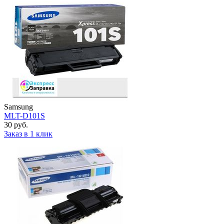
Samsung
MLT-D101S
30 руб.
Заказ в 1 клик