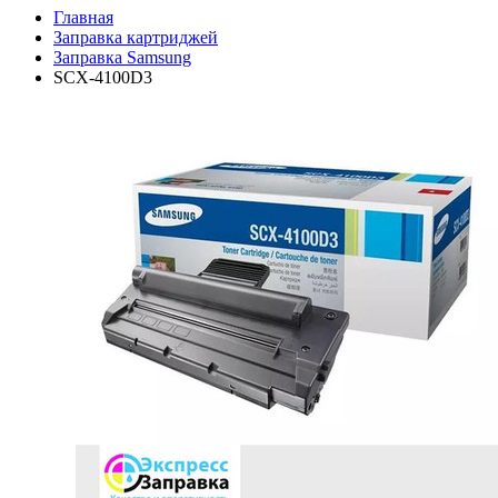
Главная
Заправка картриджей
Заправка Samsung
SCX-4100D3