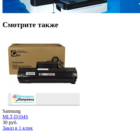
Смотрите также
Samsung
MLT-D104S
30 руб.
Заказ в 1 клик