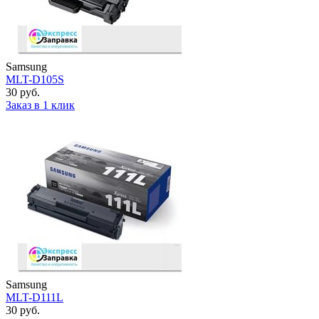
Samsung
MLT-D105S
30 руб.
Заказ в 1 клик
Samsung
MLT-D111L
30 руб.