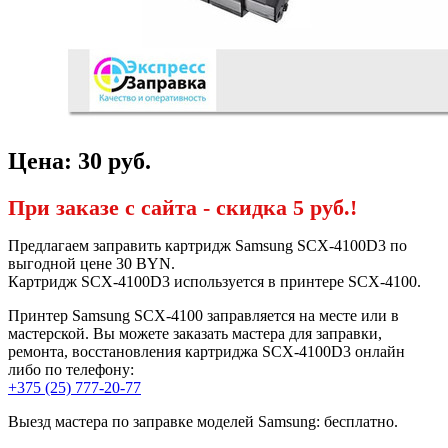
Цена:
30
руб.
При заказе с сайта -
скидка 5 руб.!
Предлагаем заправить картридж Samsung SCX-4100D3 по
выгодной цене 30 BYN.
Картридж SCX-4100D3 используется в принтере SCX-4100.
Принтер Samsung SCX-4100 заправляется на месте или в
мастерской. Вы можете заказать мастера для заправки,
ремонта, восстановления картриджа SCX-4100D3 онлайн
либо по телефону:
+375 (25) 777-20-77
Выезд мастера по заправке моделей Samsung: бесплатно.