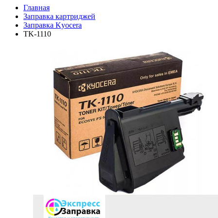
Главная
Заправка картриджей
Заправка Kyocera
TK-1110