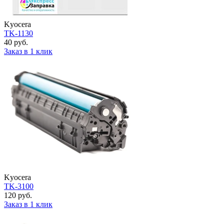
Kyocera
TK-1130
40 руб.
Заказ в 1 клик
Kyocera
TK-3100
120 руб.
Заказ в 1 клик