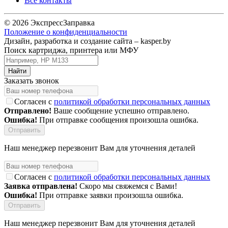
Все контакты
© 2026 ЭкспрессЗаправка
Положение о конфиденциальности
Дизайн, разработка и создание сайта –
kasper.by
Поиск картриджа, принтера или МФУ
Заказать звонок
Согласен с
политикой обработки персональных данных
Отправлено!
Ваше сообщение успешно отправлено.
Ошибка!
При отправке сообщения произошла ошибка.
Наш менеджер перезвонит Вам для уточнения деталей
Согласен с
политикой обработки персональных данных
Заявка отправлена!
Скоро мы свяжемся с Вами!
Ошибка!
При отправке заявки произошла ошибка.
Наш менеджер перезвонит Вам для уточнения деталей