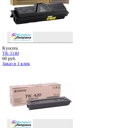
Kyocera
TK-1140
60 руб.
Заказ в 1 клик