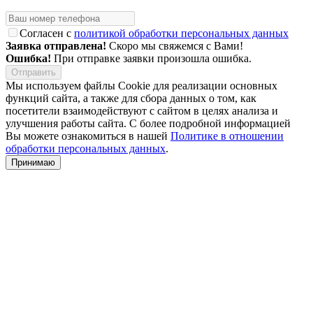
Согласен с
политикой обработки персональных данных
Заявка отправлена!
Скоро мы свяжемся с Вами!
Ошибка!
При отправке заявки произошла ошибка.
Мы используем файлы Cookie для реализации основных
функций сайта, а также для сбора данных о том, как
посетители взаимодействуют с сайтом в целях анализа и
улучшения работы сайта. С более подробной информацией
Вы можете ознакомиться в нашей
Политике в отношении
обработки персональных данных
.
Принимаю