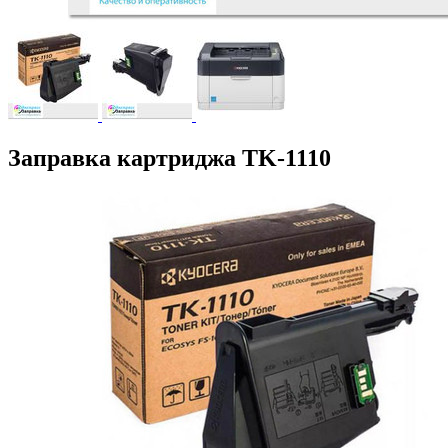
Заправка картриджа TK-1110