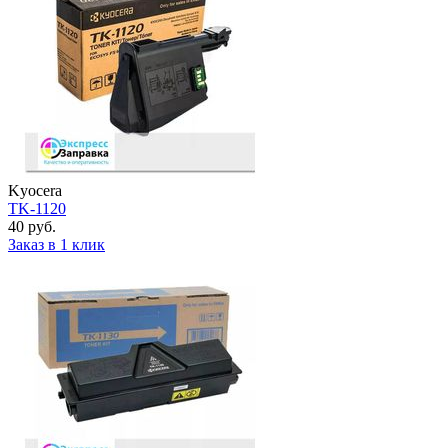
Kyocera
TK-1120
40 руб.
Заказ в 1 клик