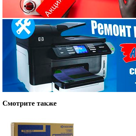
Смотрите также