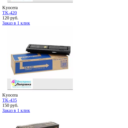
Kyocera
TK-420
120 руб.
Заказ в 1 клик
Kyocera
TK-435
150 руб.
Заказ в 1 клик