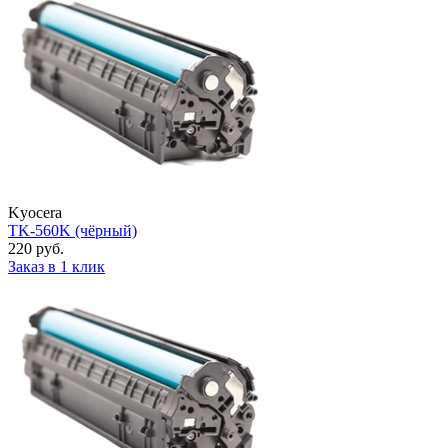
Kyocera
TK-560K (чёрный)
220 руб.
Заказ в 1 клик