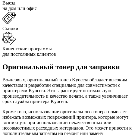
Выезд
на дом или офис
Скидки
Клиентские программы
для постоянных клиентов
Оригинальный тонер для заправки
Во-первых, оригинальный тонер Kyocera обладает высоким
качеством и разработан специально для совместимости с
принтерами Kyocera. Это гарантирует оптимальную
производительность и качество печати, а также увеличивает
срок службы принтера Kyocera.
Кроме того, использование оригинального тонера помогает
избежать возможных повреждений принтера, которые могут
возникнуть при использовании некачественных или
несовместимых расходных материалов. Это может привести к
дополнительным затратам на ремонт или замену