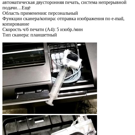
автоматическая двусторонняя печать, система непрерывной
подачи…Ещё
Область применения: персональный
Функции сканера/копира: отправка изображения по e-mail,
копирование
Скорость ч/б печати (A4): 5 изобр./мин
Тип сканера: планшетный