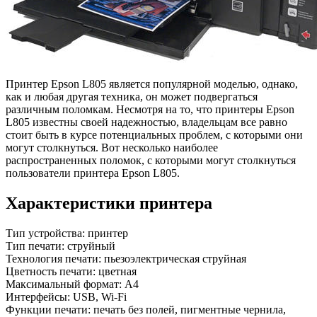
Принтер Epson L805 является популярной моделью, однако,
как и любая другая техника, он может подвергаться
различным поломкам. Несмотря на то, что принтеры Epson
L805 известны своей надежностью, владельцам все равно
стоит быть в курсе потенциальных проблем, с которыми они
могут столкнуться. Вот несколько наиболее
распространенных поломок, с которыми могут столкнуться
пользователи принтера Epson L805.
Характеристики принтера
Тип устройства: принтер
Тип печати: струйный
Технология печати: пьезоэлектрическая струйная
Цветность печати: цветная
Максимальный формат: A4
Интерфейсы: USB, Wi-Fi
Функции печати: печать без полей, пигментные чернила,