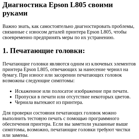
Диагностика Epson L805 своими
руками
Важно знать, как самостоятельно диагностировать проблемы,
связанные с износом деталей принтера Epson L805, чтобы
своевременно предпринять меры по их устранению.
1. Печатающие головки:
Печатающие головки являются одним из ключевых элементов
принтера Epson L805, отвечающих за нанесение чернил на
бумагу. При износе или засорении печатающих головок
возможны следующие симптомы:
Искаженное или полосатое изображение при печати.
Пропуски в печати или отсутствие некоторых цветов.
Чернила вытекают из принтера.
Для проверки состояния печатающих головок можно
выполнить тестовую печать с помощью программного
обеспечения принтера. Если вы заметили указанные выше
симптомы, возможно, печатающие головки требуют чистки
или замены.