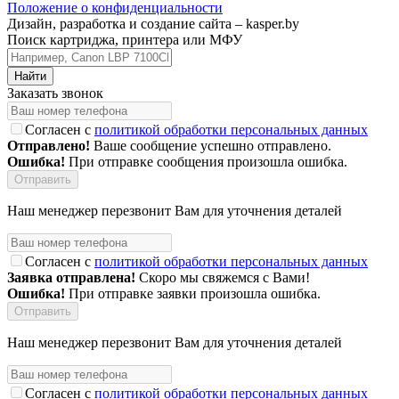
Положение о конфиденциальности
Дизайн, разработка и создание сайта –
kasper.by
Поиск картриджа, принтера или МФУ
Заказать звонок
Согласен с
политикой обработки персональных данных
Отправлено!
Ваше сообщение успешно отправлено.
Ошибка!
При отправке сообщения произошла ошибка.
Наш менеджер перезвонит Вам для уточнения деталей
Согласен с
политикой обработки персональных данных
Заявка отправлена!
Скоро мы свяжемся с Вами!
Ошибка!
При отправке заявки произошла ошибка.
Наш менеджер перезвонит Вам для уточнения деталей
Согласен с
политикой обработки персональных данных