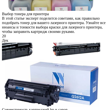
Выбор тонера для принтера
В этой статье эксперт поделится советами, как правильно
подобрать тонер для вашего лазерного принтера. Узнайте все
нюансы и тонкости выбора краски для лазерного принтера,
чтобы заправить картридж своими руками.
20
Дек
Совместимость картриджей hp и canon