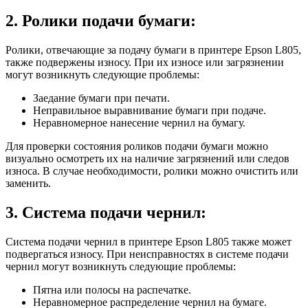
2. Ролики подачи бумаги:
Ролики, отвечающие за подачу бумаги в принтере Epson L805,
также подвержены износу. При их износе или загрязнении
могут возникнуть следующие проблемы:
Заедание бумаги при печати.
Неправильное выравнивание бумаги при подаче.
Неравномерное нанесение чернил на бумагу.
Для проверки состояния роликов подачи бумаги можно
визуально осмотреть их на наличие загрязнений или следов
износа. В случае необходимости, ролики можно очистить или
заменить.
3. Система подачи чернил:
Система подачи чернил в принтере Epson L805 также может
подвергаться износу. При неисправностях в системе подачи
чернил могут возникнуть следующие проблемы:
Пятна или полосы на распечатке.
Неравномерное распределение чернил на бумаге.