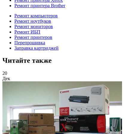
Ремонт принтера Xerox
Ремонт принтера Brother
Ремонт компьютеров
Ремонт ноутбуков
Ремонт мониторов
Ремонт ИБП
Ремонт принтеров
Перепрошивка
Заправка картриджей
Читайте также
20
Дек