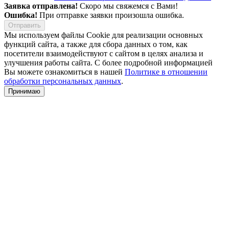
Заявка отправлена!
Скоро мы свяжемся с Вами!
Ошибка!
При отправке заявки произошла ошибка.
Мы используем файлы Cookie для реализации основных
функций сайта, а также для сбора данных о том, как
посетители взаимодействуют с сайтом в целях анализа и
улучшения работы сайта. С более подробной информацией
Вы можете ознакомиться в нашей
Политике в отношении
обработки персональных данных
.
Принимаю