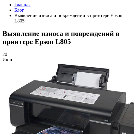
Главная
Блог
Выявление износа и повреждений в принтере Epson
L805
Выявление износа и повреждений в
принтере Epson L805
20
Июн