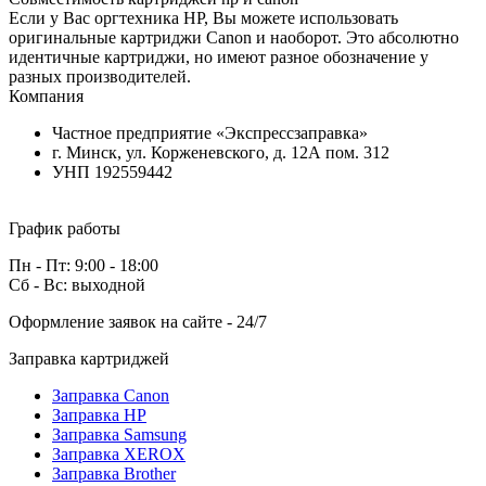
Если у Вас оргтехника HP, Вы можете использовать
оригинальные картриджи Canon и наоборот. Это абсолютно
идентичные картриджи, но имеют разное обозначение у
разных производителей.
Компания
Частное предприятие «Экспрессзаправка»
г. Минск, ул. Корженевского, д. 12А пом. 312
УНП 192559442
График работы
Пн - Пт: 9:00 - 18:00
Сб - Вс: выходной
Оформление заявок на сайте - 24/7
Заправка картриджей
Заправка Canon
Заправка HP
Заправка Samsung
Заправка XEROX
Заправка Brother