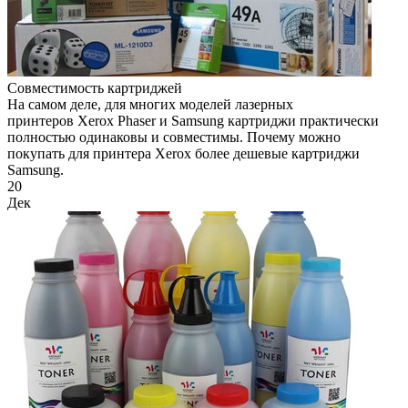
Cовместимость картриджей
На самом деле, для многих моделей лазерных
принтеров Xerox Phaser и Samsung картриджи практически
полностью одинаковы и совместимы. Почему можно
покупать для принтера Xerox более дешевые картриджи
Samsung.
20
Дек